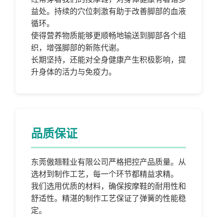
益处。持续的穴位刺激有助于改善脚部的血液
循环。
使得营养物质能够更顺畅地输送到脚部各个组
织，增强脚部的新陈代谢。
长期坚持，还能对全身健康产生积极影响，提
升身体的活力与免疫力。
品质保证
东莞傲翘鞋业有限公司严格把控产品质量。从
选材到制作工艺，每一个环节都精益求精。
我们选用优质的材料，确保按摩鞋的耐用性和
舒适性。精湛的制作工艺保证了弹簧的性能稳
定。