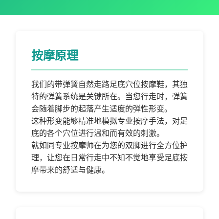
按摩原理
我们的带弹簧自然走路足底穴位按摩鞋，其独
特的弹簧系统是关键所在。当您行走时，弹簧
会随着脚步的起落产生适度的弹性形变。
这种形变能够精准地模拟专业按摩手法，对足
底的各个穴位进行温和而有效的刺激。
就如同专业按摩师在为您的双脚进行全方位护
理，让您在日常行走中不知不觉地享受足底按
摩带来的舒适与健康。