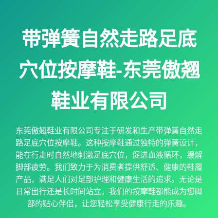
带弹簧自然走路足底
穴位按摩鞋-东莞傲翘
鞋业有限公司
东莞傲翘鞋业有限公司专注于研发和生产带弹簧自然走
路足底穴位按摩鞋。这种按摩鞋通过独特的弹簧设计，
能在行走时自然地刺激足底穴位，促进血液循环，缓解
脚部疲劳。我们致力于为消费者提供舒适、健康的鞋履
产品，满足人们对足部护理和健康生活的追求。无论是
日常出行还是长时间站立，我们的按摩鞋都能成为您脚
部的贴心伴侣，让您轻松享受健康行走的乐趣。